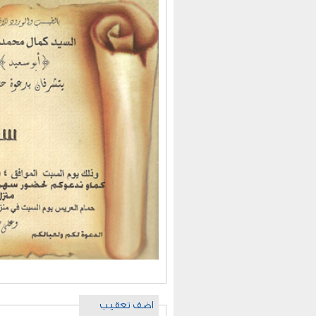
اضف تعقيب