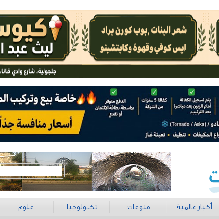
أخبار عالمية
منوعات
تكنولوجيا
علوم