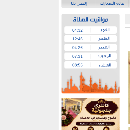
عالم السيارات
إتصل بنا
04:32
12:46
04:26
07:31
08:55