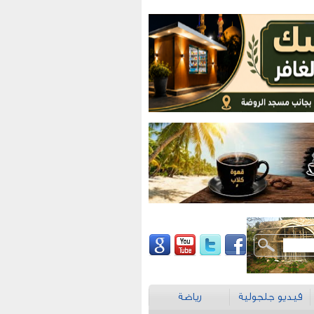
فيديو جلجولية
رياضة