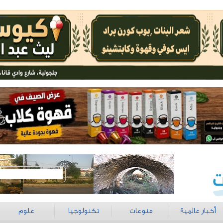
أخبار عالمية
منوعات
تكنولوجيا
علوم