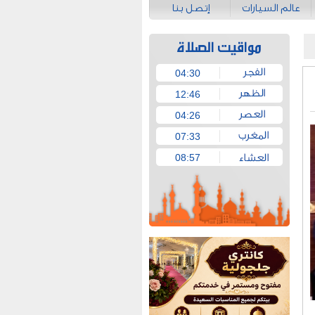
عالم السيارات
إتصل بنا
04:30
12:46
04:26
07:33
08:57