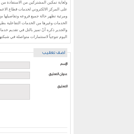
على المركز الالكتروني لخدمات قطاع الاعم
ومرئية تظهر حالة جميع فروعه وتفاصيلها مع
الخدمات وغيرها من الخدمات التفاعلية بطر
اليوم تتوجياً لاستثمارات متواصلة في شبكتها
اضف تعقيب
الإسم
عنوان التعليق
التعليق