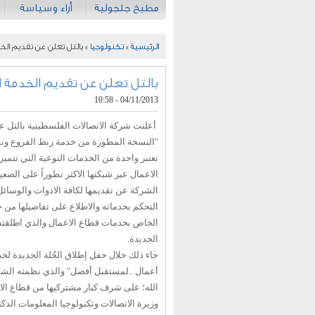
مطبخ جلجولية
أراء وسياسة
الرئيسية
»
تكنولوجيا
» بالتل تعلن عن تقديم الخدمة 
بالتل تعلن عن تقديم الخدمة المط
04/11/2013 - 10:58
تعتبر واحدة من الخدمات النوعية التي تتميز 
الاعمال عبر شبكتها الاكثر تطوراً على الصعي
الشركة عن تقديمها لكافة الادوات والوسائ
التحكم بخدماته والاطلاع على تفاصيلها من خ
الخاص بخدمات قطاع الاعمال والذي اطلقته ب
الجديدة.
جاء ذلك خلال حفل إطلاق الحُلة الجديدة لخد
أعمال ..لمستقبل أفضل" والذي نظمته الشر
الله؛ على شرف كبار مشتركيها من قطاع ال
وزيرة الاتصالات وتكنولوجيا المعلومات الدك