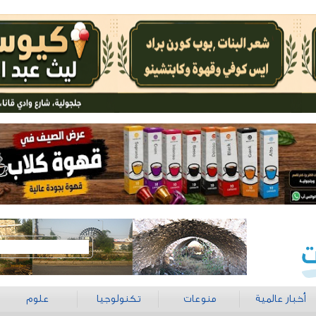
أخبار عالمية
منوعات
تكنولوجيا
علوم