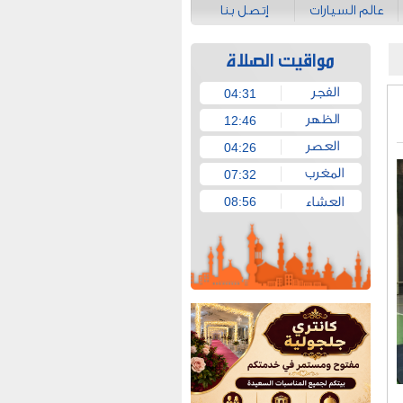
عالم السيارات
إتصل بنا
04:31
12:46
04:26
07:32
08:56