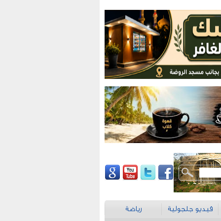
فيديو جلجولية
رياضة