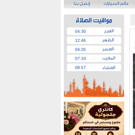
عالم السيارات
إتصل بنا
04:30
12:46
04:26
07:33
08:57