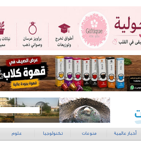
أخبار عالمية
منوعات
تكنولوجيا
علوم