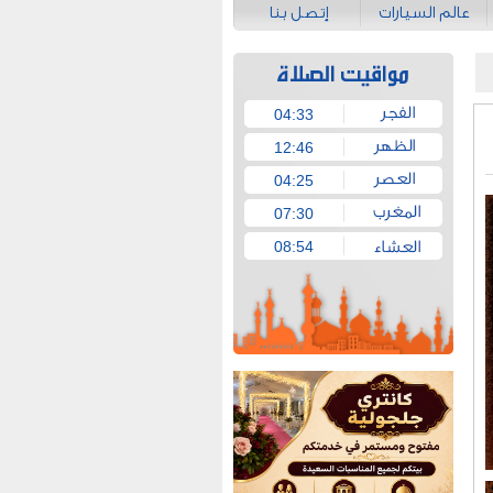
عالم السيارات
إتصل بنا
04:33
12:46
04:25
07:30
08:54