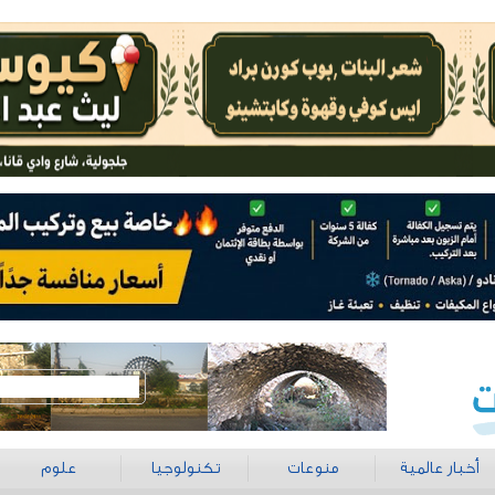
أخبار عالمية
منوعات
تكنولوجيا
علوم