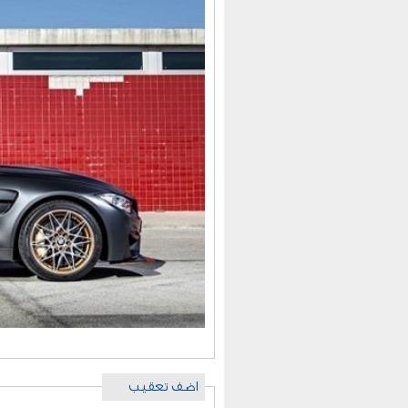
اضف تعقيب