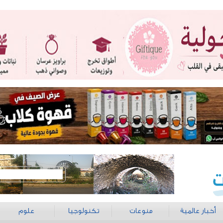
أخبار عالمية
منوعات
تكنولوجيا
علوم