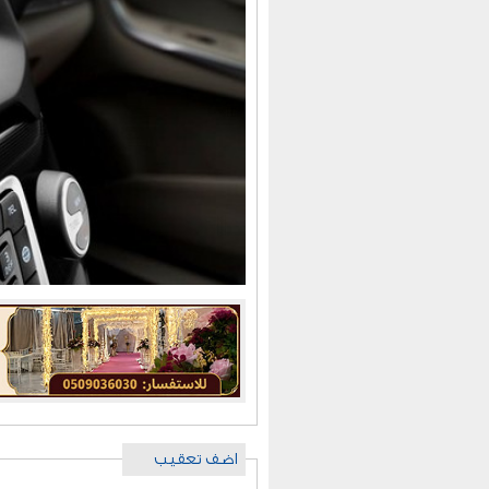
اضف تعقيب