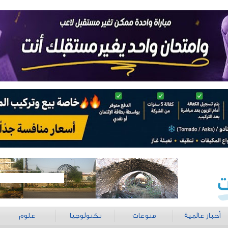
أخبار عالمية
منوعات
تكنولوجيا
علوم