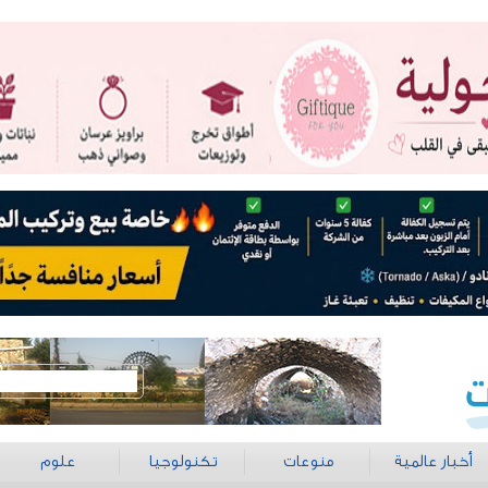
أخبار عالمية
منوعات
تكنولوجيا
علوم