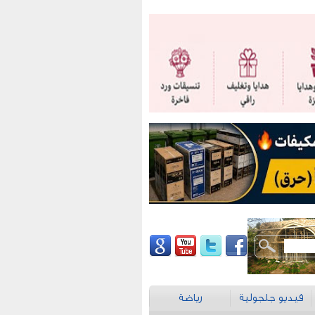
فيديو جلجولية
رياضة