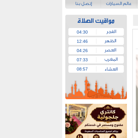
عالم السيارات
إتصل بنا
04:30
12:46
04:26
07:33
08:57