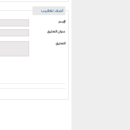
اضف تعقيب
الإسم
عنوان التعليق
التعليق