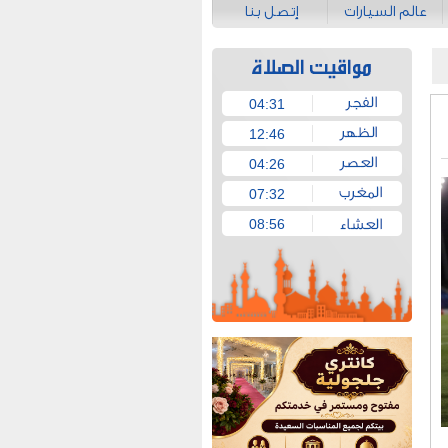
عالم السيارات
إتصل بنا
04:31
12:46
04:26
07:32
08:56