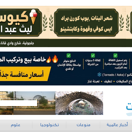
أخبار عالمية
منوعات
تكنولوجيا
علوم