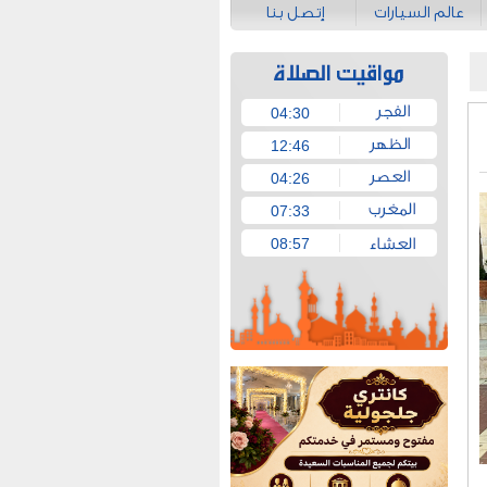
عالم السيارات
إتصل بنا
04:30
12:46
04:26
07:33
08:57