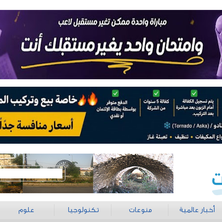
أخبار عالمية
منوعات
تكنولوجيا
علوم