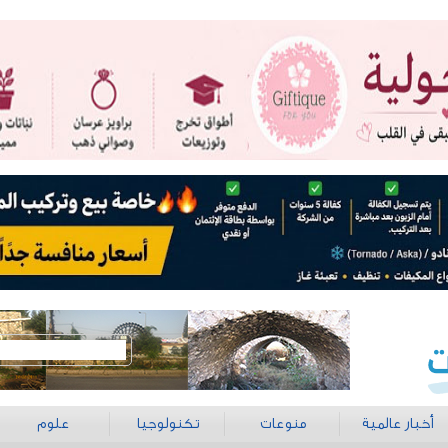
أخبار عالمية
منوعات
تكنولوجيا
علوم