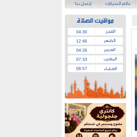
عالم السيارات
إتصل بنا
04:30
12:46
04:26
07:33
08:57