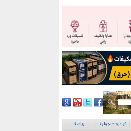
فيديو جلجولية
رياضة