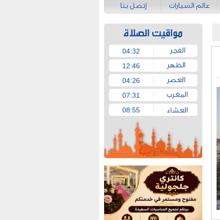
عالم السيارات
إتصل بنا
04:32
12:46
04:26
07:31
08:55