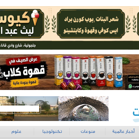
أخبار عالمية
منوعات
تكنولوجيا
علوم