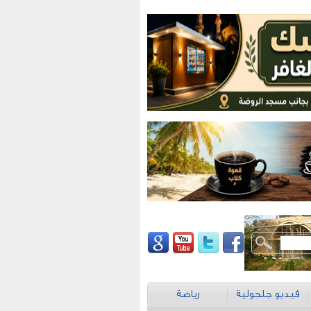
فيديو جلجولية
رياضة