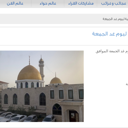
عجائب وغرائب
مشاركات القراء
عالم حواء
عالم الفن
ة ليوم غد الجمعة
ليوم غد الجمعة
م غد الجمعة الموافق
ة