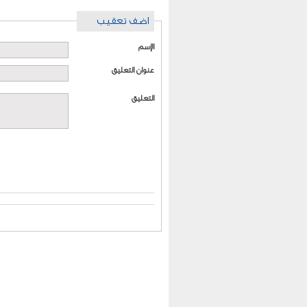
اضف تعقيب
الإسم
عنوان التعليق
التعليق