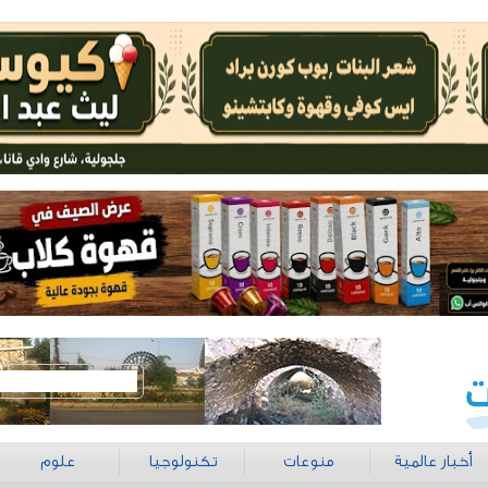
أخبار عالمية
منوعات
تكنولوجيا
علوم