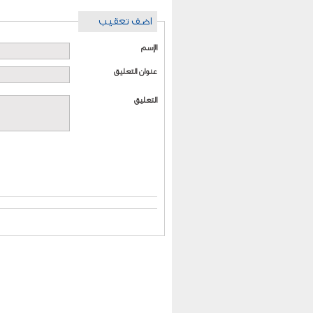
اضف تعقيب
الإسم
عنوان التعليق
التعليق