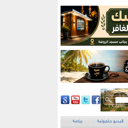
فيديو جلجولية
رياضة