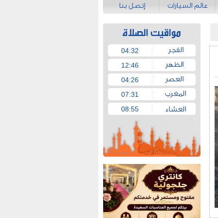
عالم السيارات
إتصل بنا
04:32
12:46
04:26
07:31
08:55