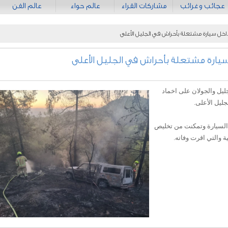
عجائب وغرائب
مشاركات القراء
عالم حواء
عالم الفن
خل سيارة مشتعلة بأحراش في الجليل الأعلى
ارة مشتعلة بأحراش في الجليل الأعلى
ليل والجولان على اخماد
ليل الأعلى.
السيارة وتمكنت من تخليص
 والتي اقرت وفاته.