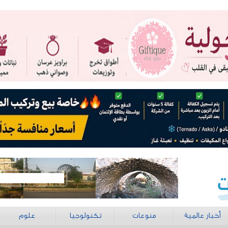
أخبار عالمية
منوعات
تكنولوجيا
علوم