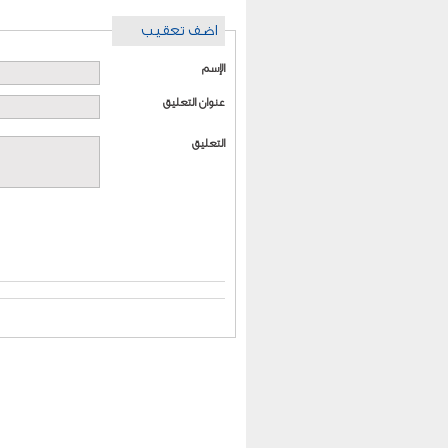
اضف تعقيب
الإسم
عنوان التعليق
التعليق