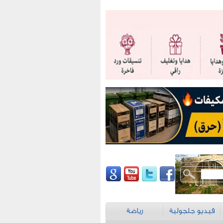
فيديو جلجولية
رياضة