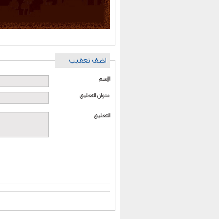
اضف تعقيب
الإسم
عنوان التعليق
التعليق