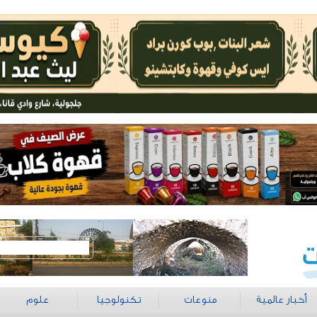
أخبار عالمية
منوعات
تكنولوجيا
علوم