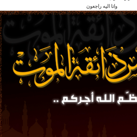
وانا اليه راجعون