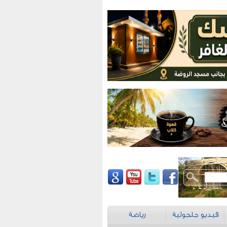
فيديو جلجولية
رياضة