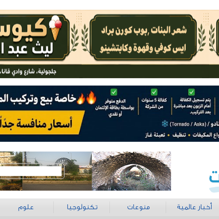
أخبار عالمية
منوعات
تكنولوجيا
علوم