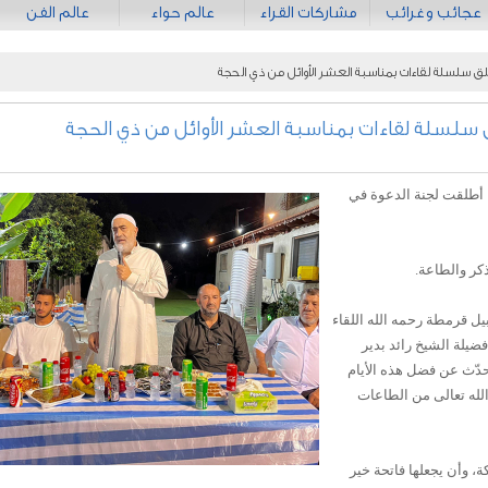
عجائب وغرائب
مشاركات القراء
عالم حواء
عالم الفن
ق سلسلة لقاءات بمناسبة العشر الأوائل من ذي الحجة
سلسلة لقاءات بمناسبة العشر الأوائل من ذي الحجة
 أطلقت لجنة الدعوة في
ذكر والطاعة.
يل قرمطة رحمه الله اللقاء
ضيلة الشيخ رائد بدير
تحدّث عن فضل هذه الأيام
الله تعالى من الطاعات
ة، وأن يجعلها فاتحة خير