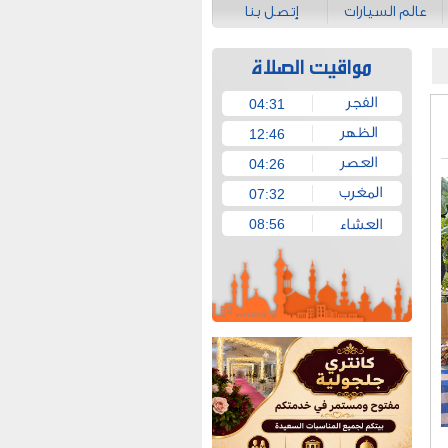
عالم السيارات
إتصل بنا
04:31
12:46
04:26
07:32
08:56