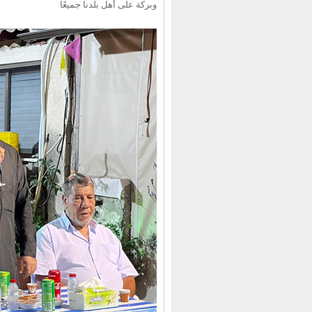
وبركة على أهل بلدنا جميعًا