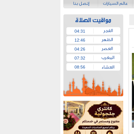
عالم السيارات
إتصل بنا
04:31
12:46
04:26
07:32
08:56