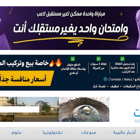
أخبار عالمية
منوعات
تكنولوجيا
علوم