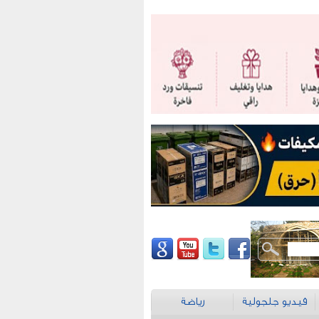
فيديو جلجولية
رياضة