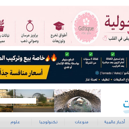
أخبار عالمية
منوعات
تكنولوجيا
علوم