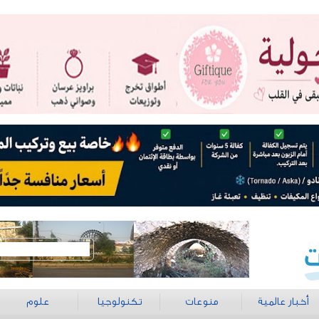
أخبار عالمية
منوعات
تكنولوجيا
علوم