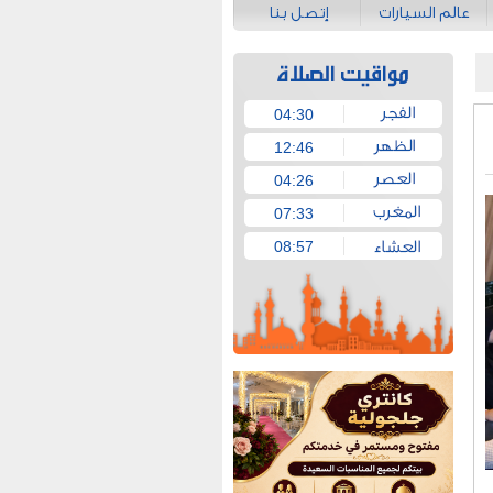
عالم السيارات
إتصل بنا
04:30
12:46
04:26
07:33
08:57