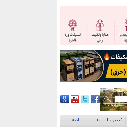
فيديو جلجولية
رياضة