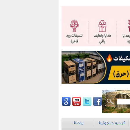
فيديو جلجولية
رياضة