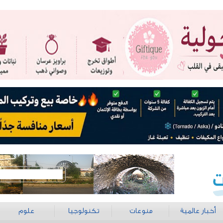
أخبار عالمية
منوعات
تكنولوجيا
علوم