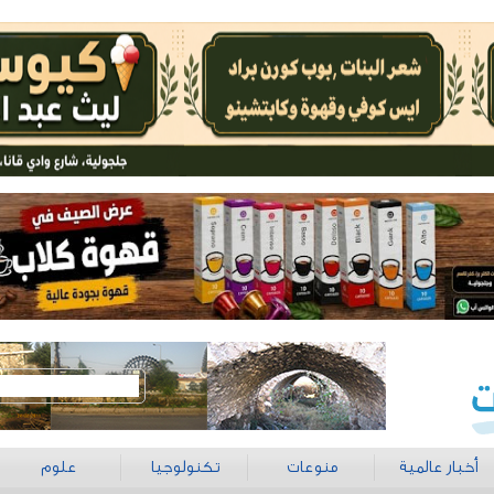
أخبار عالمية
منوعات
تكنولوجيا
علوم