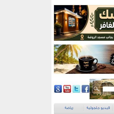
فيديو جلجولية
رياضة