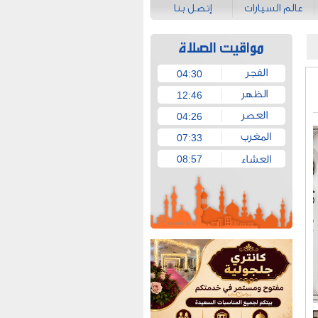
عالم السيارات
إتصل بنا
04:30
12:46
04:26
07:33
08:57