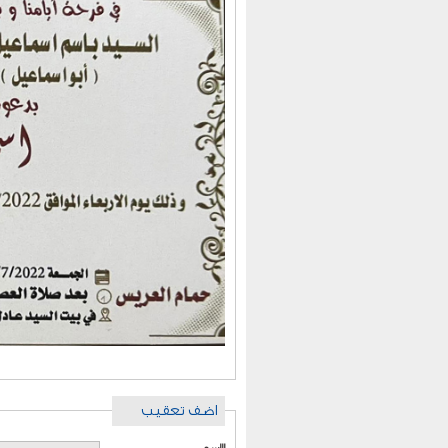
اضف تعقيب