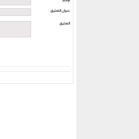
الإسم
عنوان التعليق
التعليق