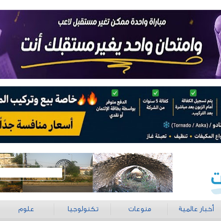
أخبار عالمية
منوعات
تكنولوجيا
علوم