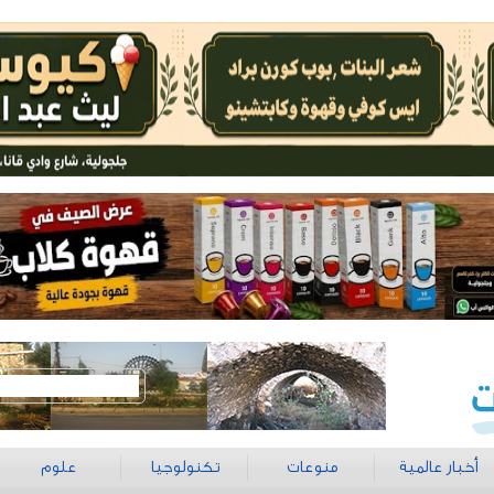
أخبار عالمية
منوعات
تكنولوجيا
علوم