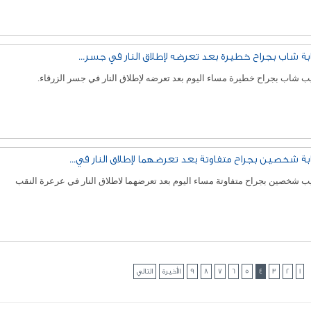
بة شاب بجراح خطيرة بعد تعرضه لإطلاق النار في جسر...
 شاب بجراح خطيرة مساء اليوم بعد تعرضه لإطلاق النار في جسر الزرقاء.
بة شخصين بجراح متفاوتة بعد تعرضهما لإطلاق النار في...
 شخصين بجراح متفاوتة مساء اليوم بعد تعرضهما لاطلاق النار في عرعرة النقب
1
2
3
4
5
6
7
8
9
الأخيرة
التالي