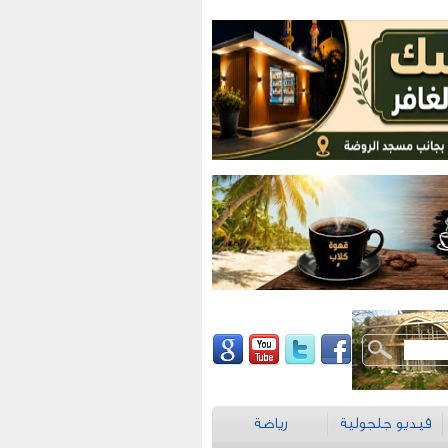
فيديو جلجولية
رياضة