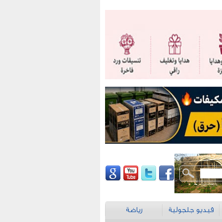
فيديو جلجولية
رياضة