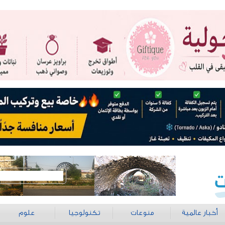
أخبار عالمية
منوعات
تكنولوجيا
علوم