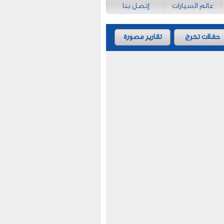
عالم السيارات
إتصل بنا
حفلات تخرج
تقارير مصورة